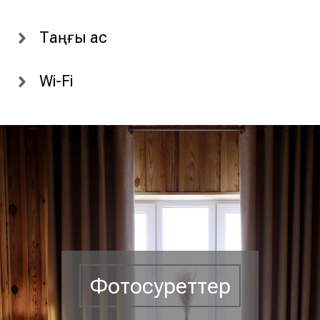
Таңғы ас
Wi-Fi
Фотосуреттер