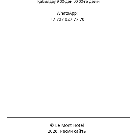
Қабылдау 9:00-ден 00:00-ге дейін
WhatsApp:
+7 707 027 77 70
© Le Mont Hotel
2026, Ресми сайты