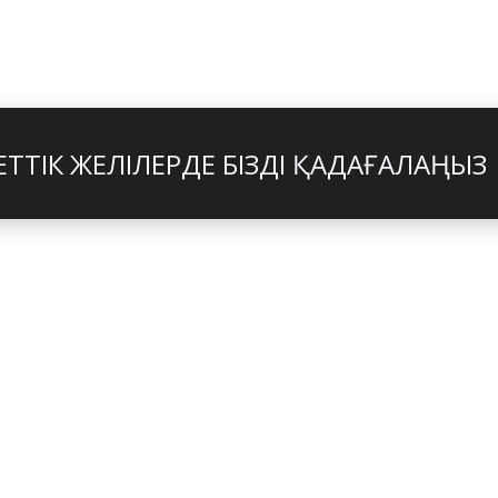
ТТІК ЖЕЛІЛЕРДЕ БІЗДІ ҚАДАҒАЛАҢЫЗ