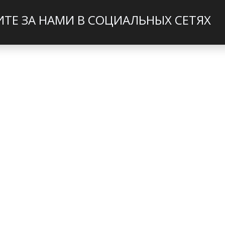
ИТЕ ЗА НАМИ В СОЦИАЛЬНЫХ СЕТЯХ