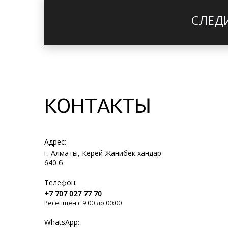
СЛЕД
КОНТАКТЫ
Адрес:
г. Алматы, Керей-Жанибек хандар
640 б
Телефон:
+7 707 027 77 70
Ресепшен с 9:00 до 00:00
WhatsApp: