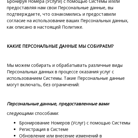
Бронируя Номера (Услуги) с помощью Системы и/или
предоставляя нам свои Персональные данные, вы
подтверждаете, что ознакомились и предоставили
согласие на использование ваших Персональных данных,
как описано в настоящей Политике.
КАКИЕ ПЕРСОНАЛЬНЫЕ ДАННЫЕ МЫ СОБИРАЕМ?
Мы можем собирать и обрабатывать различные виды
Персональных данных в процессе оказания услуг с
использованием Системы. Такие Персональные данные
могут включать, без ограничений:
Персональные данные, предоставленные вами
следующими способами:
Бронирование Номеров (Услуг) с помощью Системы
Регистрация в Системе
Обновление или внесение изменений в