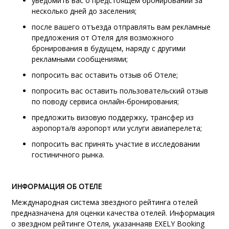
уведомить вас о предстоящем бронировании за
несколько дней до заселения;
после вашего отъезда отправлять вам рекламные
предложения от Отеля для возможного
бронирования в будущем, наряду с другими
рекламными сообщениями;
попросить вас оставить отзыв об Отеле;
попросить вас оставить пользовательский отзыв
по поводу сервиса онлайн-бронирования;
предложить визовую поддержку, трансфер из
аэропорта/в аэропорт или услуги авиаперелета;
попросить вас принять участие в исследовании
гостиничного рынка.
ИНФОРМАЦИЯ ОБ ОТЕЛЕ
Международная система звездного рейтинга отелей
предназначена для оценки качества отелей. Информация
о звездном рейтинге Отеля, указаннаяв EXELY Booking