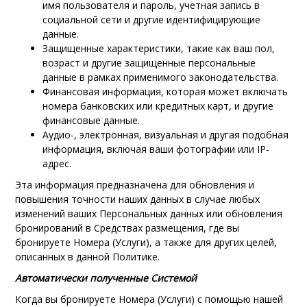
имя пользователя и пароль, учетная запись в
социальной сети и другие идентифицирующие
данные.
Защищенные характеристики, такие как ваш пол,
возраст и другие защищенные персональные
данные в рамках применимого законодательства.
Финансовая информация, которая может включать
номера банковских или кредитных карт, и другие
финансовые данные.
Аудио-, электронная, визуальная и другая подобная
информация, включая ваши фотографии или IP-
адрес.
Эта информация предназначена для обновления и
повышения точности наших данных в случае любых
изменений ваших Персональных данных или обновления
бронирований в Средствах размещения, где вы
бронируете Номера (Услуги), а также для других целей,
описанных в данной Политике.
Автоматически полученные Системой
Когда вы бронируете Номера (Услуги) с помощью нашей