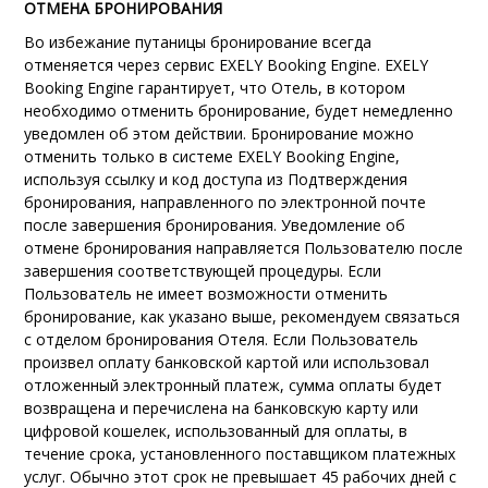
ОТМЕНА БРОНИРОВАНИЯ
Во избежание путаницы бронирование всегда
отменяется через сервис EXELY Booking Engine. EXELY
Booking Engine
гарантирует, что Отель, в котором
необходимо отменить бронирование, будет немедленно
уведомлен об этом действии
. Бронирование можно
отменить только в системе EXELY Booking Engine,
используя ссылку и код доступа из Подтверждения
бронирования, направленного по электронной почте
после завершения бронирования. Уведомление об
отмене бронирования направляется Пользователю после
завершения соответствующей процедуры. Если
Пользователь не имеет возможности отменить
бронирование, как указано выше, рекомендуем связаться
с отделом бронирования Отеля.
Если Пользователь
произвел оплату банковской картой или использовал
отложенный электронный платеж
, сумма оплаты будет
возвращена и перечислена на банковскую карту или
цифровой кошелек, использованный для оплаты, в
течение срока, установленного поставщиком платежных
услуг. Обычно этот срок не превышает 45 рабочих дней с