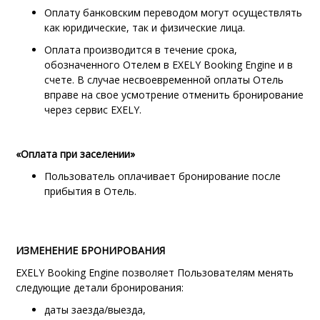
Оплату банковским переводом могут осуществлять
как юридические, так и физические лица.
Оплата производится в течение срока,
обозначенного Отелем в EXELY Booking Engine и в
счете. В случае несвоевременной оплаты Отель
вправе на свое усмотрение отменить бронирование
через сервис EXELY.
«Оплата при заселении»
Пользователь оплачивает бронирование после
прибытия в Отель.
ИЗМЕНЕНИЕ БРОНИРОВАНИЯ
EXELY Booking Engine
позволяет Пользователям менять
следующие детали бронирования:
даты заезда/выезда,