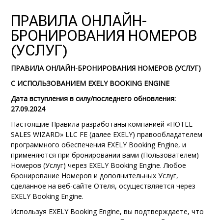
ПРАВИЛА ОНЛАЙН-
БРОНИРОВАНИЯ НОМЕРОВ
(УСЛУГ)
ПРАВИЛА ОНЛАЙН-БРОНИРОВАНИЯ НОМЕРОВ (УСЛУГ)
С ИСПОЛЬЗОВАНИЕМ EXELY BOOKING ENGINE
Дата вступления в силу/последнего обновления:
27.09.2024
Настоящие Правила разработаны компанией «HOTEL
SALES WIZARD» LLC FE (далее EXELY) правообладателем
программного обеспечения EXELY Booking Engine, и
применяются при бронировании вами (Пользователем)
Номеров (Услуг) через EXELY Booking Engine. Любое
бронирование Номеров и дополнительных Услуг,
сделанное на веб-сайте Отеля, осуществляется через
EXELY Booking Engine.
Используя EXELY Booking Engine, вы подтверждаете, что