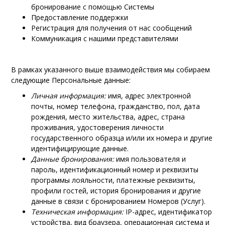
бронирование с помощью Системы
Предоставление поддержки
Регистрация для получения от нас сообщений
Коммуникация с нашими представителями
В рамках указанного выше взаимодействия мы собираем
следующие Персональные данные:
Личная информация:
имя, адрес электронной
почты, номер телефона, гражданство, пол, дата
рождения, место жительства, адрес, страна
проживания, удостоверения личности
государственного образца и/или их номера и другие
идентифицирующие данные.
Данные бронирования:
имя пользователя и
пароль, идентификационный номер и реквизиты
программы лояльности, платежные реквизиты,
профили гостей, история бронирования и другие
данные в связи с бронированием Номеров (Услуг).
Техническая информация:
IP-адрес, идентификатор
устройства, вид браузера, операционная система и