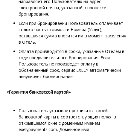
направляет его Пользователю на адрес
электронной почты, указанный в процессе
бронирования.
Если при бронировании Пользователь оплачивает
только часть стоимости Номера (Услуг),
оставшаяся сумма вносится им в момент заселения
в Отель.
Оплата производится в сроки, указанные Отелем в
ходе предварительного бронирования. Если
Пользователь не произведет оплату в
обозначенный срок, сервис EXELY автоматически
аннулирует бронирование.
«Гарантия банковской картой»
Пользователь указывает реквизиты своей
банковской карты в соответствующих полях в
открывшемся окне с доменным именем
exelypayments.com
. Доменное имя