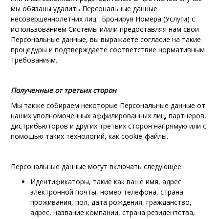
мы обязаны удалить Персональные данные
несовершеннолетних лиц.
Бронируя Номера (Услуги) с
использованием Системы и/или предоставляя нам свои
Персональные данные, вы выражаете согласие на такие
процедуры и подтверждаете соответствие нормативным
требованиям.
Полученные от
третьих сторон
Мы также собираем некоторые Персональные данные от
наших уполномоченных аффилированных лиц, партнеров,
дистрибьюторов и других третьих сторон напрямую или с
помощью таких технологий, как cookie-файлы.
Персональные данные могут включать следующее:
Идентификаторы, такие как ваше имя, адрес
электронной почты, номер телефона, страна
проживания, пол, дата рождения, гражданство,
адрес, название компании, страна резидентства,