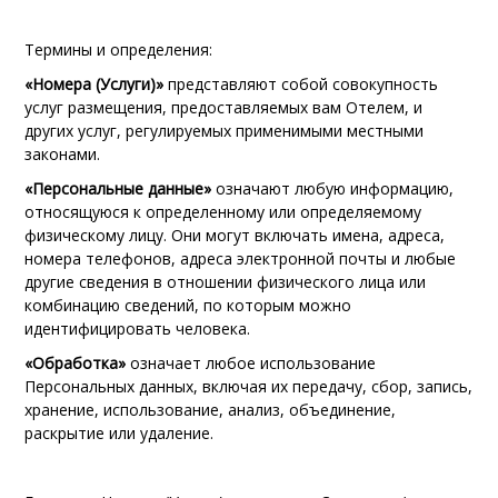
Термины и определения:
«Номера (Услуги)»
представляют собой совокупность
услуг размещения, предоставляемых вам Отелем, и
других услуг, регулируемых применимыми местными
законами.
«Персональные данные»
означают любую информацию,
относящуюся к определенному или определяемому
физическому лицу. Они могут включать имена, адреса,
номера телефонов, адреса электронной почты и любые
другие сведения в отношении физического лица или
комбинацию сведений, по которым можно
идентифицировать человека.
«Обработка»
означает любое использование
Персональных данных, включая их передачу, сбор, запись,
хранение, использование, анализ, объединение,
раскрытие или удаление.