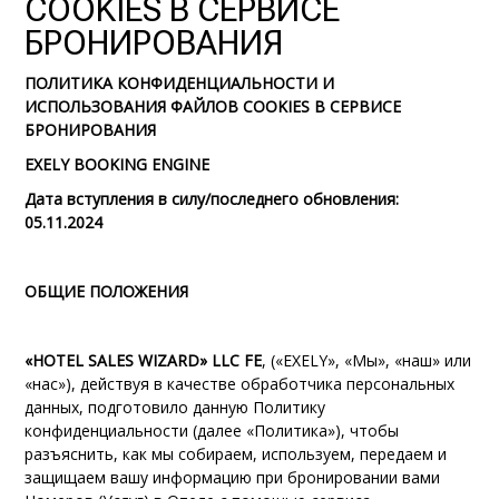
COOKIES В СЕРВИСЕ
БРОНИРОВАНИЯ
ПОЛИТИКА КОНФИДЕНЦИАЛЬНОСТИ И
ИСПОЛЬЗОВАНИЯ ФАЙЛОВ COOKIES В СЕРВИСЕ
БРОНИРОВАНИЯ
EXELY BOOKING ENGINE
Дата вступления в силу/последнего обновления:
05.11.2024
ОБЩИЕ ПОЛОЖЕНИЯ
«HOTEL SALES WIZARD» LLC FE
, («EXELY», «Мы», «наш» или
«нас»), действуя в качестве обработчика персональных
данных, подготовило данную Политику
конфиденциальности (далее «Политика»), чтобы
разъяснить, как мы собираем, используем, передаем и
защищаем вашу информацию при бронировании вами