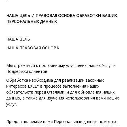
НАША ЦЕЛЬ И ПРАВОВАЯ ОСНОВА ОБРАБОТКИ ВАШИХ
ПЕРСОНАЛЬНЫХ ДАННЫХ
НАША ЦЕЛЬ
НАША ПРАВОВАЯ ОСНОВА
Мы стремимся к постоянному улучшению наших Услуг и
Поддержки клиентов
Обработка необходима для реализации законных
интересов EXELY в процессе выполнения наших
обязательств перед Отелями, и для обновления наших
данных, а также для изучения использования вами наших
услуг.
Предоставляемые вами Персональные данные помогают