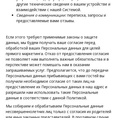
другие технические сведения о вашем устройстве и
взаимодействии с нашей Системой.
Сведения о коммуникации:
переписка, запросы и
предоставляемые вами отзывы.
Если этого требуют применимые законы о защите
данных, мы будем получать ваше согласие перед
обработкой ваших Персональных данных для целей
прямого маркетинга. Отказ от предоставления согласия
не позволяет нам выполнять важные обязательства и в
перспективе может помешать нам в оказании
запрашиваемых услуг. Предполагается, что до передачи
Персональных данных прибывающих с вами гостей вы
получили необходимое согласие от таких лиц на
предоставление их Персональных данных в наш адрес и
разрешили нам использовать такие Персональные
данные в соответствии с данной Политикой.
Мы собираем и обрабатываем Персональные данные
несовершеннолетних лиц только с согласия их родителей
или иных законных представителей. В противном случае