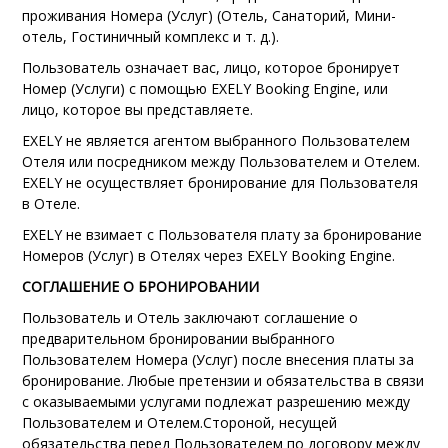
проживания Номера (Услуг) (Отель, Санаторий, Мини-
отель, Гостиничный комплекс и т. д.).
Пользователь означает вас, лицо, которое бронирует
Номер (Услуги) с помощью EXELY Booking Engine, или
лицо, которое вы представляете.
EXELY не является агентом выбранного Пользователем
Отеля или посредником между Пользователем и Отелем.
EXELY не осуществляет бронирование для Пользователя
в Отеле.
EXELY не взимает с Пользователя плату за бронирование
Номеров (Услуг) в Отелях через EXELY Booking Engine.
СОГЛАШЕНИЕ О БРОНИРОВАНИИ
Пользователь и Отель заключают соглашение о
предварительном бронировании выбранного
Пользователем Номера (Услуг) после внесения платы за
бронирование. Любые претензии и обязательства в связи
с оказываемыми услугами подлежат разрешению между
Пользователем и Отелем.
Стороной, несущей
обязательства перед Пользователем по договору между