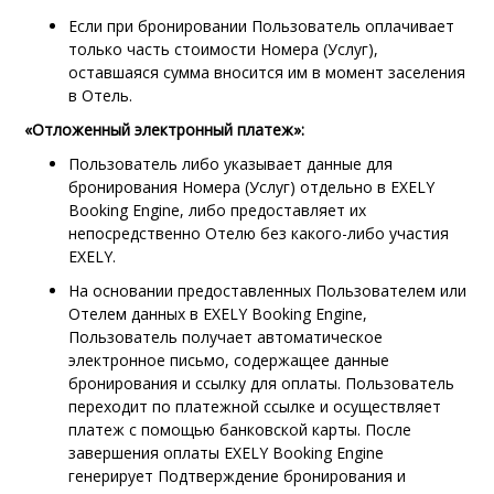
Если при бронировании Пользователь оплачивает
только часть стоимости Номера (Услуг),
оставшаяся сумма вносится им в момент заселения
в Отель.
«Отложенный электронный платеж»:
Пользователь либо указывает данные для
бронирования
Номера (Услуг)
отдельно в
EXELY
Booking Engine
, либо предоставляет их
непосредственно Отелю без какого-либо участия
EXELY
.
На основании предоставленных Пользователем или
Отелем данных в EXELY Booking Engine,
Пользователь получает автоматическое
электронное письмо, содержащее данные
бронирования и ссылку для оплаты. Пользователь
переходит по платежной ссылке и осуществляет
платеж с помощью банковской карты. После
завершения оплаты EXELY Booking Engine
генерирует Подтверждение бронирования и