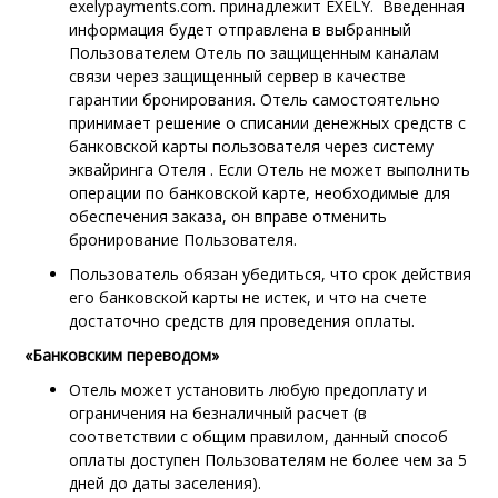
exelypayments.com. принадлежит EXELY. Введенная
информация будет отправлена в выбранный
Пользователем Отель по защищенным каналам
связи через защищенный сервер в качестве
гарантии бронирования. Отель самостоятельно
принимает решение о списании денежных средств с
банковской карты пользователя через систему
эквайринга Отеля . Если Отель не может выполнить
операции по банковской карте, необходимые для
обеспечения заказа, он вправе отменить
бронирование Пользователя.
Пользователь обязан убедиться, что срок действия
его банковской карты не истек, и что на счете
достаточно средств для проведения оплаты.
«Банковским переводом»
Отель может установить любую предоплату и
ограничения на безналичный расчет (в
соответствии с общим правилом, данный способ
оплаты доступен Пользователям не более чем за 5
дней до даты заселения).