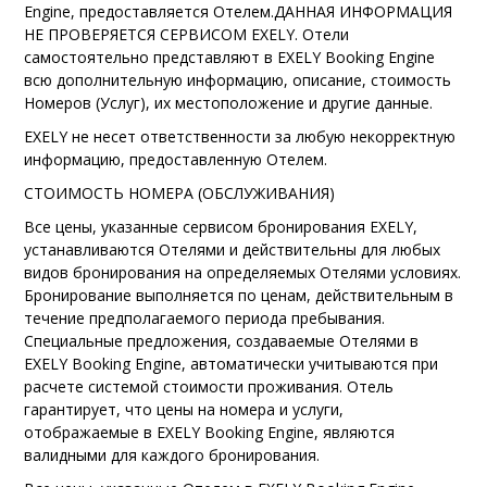
Engine, предоставляется Отелем.
ДАННАЯ ИНФОРМАЦИЯ
НЕ ПРОВЕРЯЕТСЯ СЕРВИСОМ EXELY.
Отели
самостоятельно представляют в EXELY Booking Engine
всю дополнительную информацию, описание, стоимость
Номеров (Услуг), их местоположение и другие данные.
EXELY не несет ответственности за любую некорректную
информацию, предоставленную Отелем.
СТОИМОСТЬ НОМЕРА (ОБСЛУЖИВАНИЯ)
Все цены, указанные сервисом бронирования EXELY,
устанавливаются Отелями и действительны для любых
видов бронирования на определяемых Отелями условиях.
Бронирование выполняется по ценам, действительным в
течение предполагаемого периода пребывания.
Специальные предложения, создаваемые Отелями в
EXELY Booking Engine, автоматически учитываются при
расчете системой стоимости проживания. Отель
гарантирует, что цены на номера и услуги,
отображаемые в EXELY Booking Engine, являются
валидными для каждого бронирования.