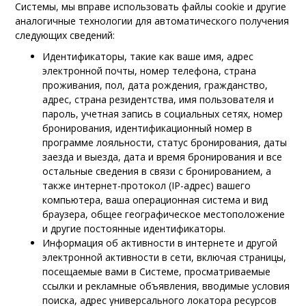
Системы, мы вправе использовать файлы cookie и другие
аналогичные технологии для автоматического получения
следующих сведений:
Идентификаторы, такие как ваше имя, адрес
электронной почты, номер телефона, страна
проживания, пол, дата рождения, гражданство,
адрес, страна резидентства, имя пользователя и
пароль, учетная запись в социальных сетях, номер
бронирования, идентификационный номер в
программе лояльности, статус бронирования, даты
заезда и выезда, дата и время бронирования и все
остальные сведения в связи с бронированием, а
также интернет-протокол (IP-адрес) вашего
компьютера, ваша операционная система и вид
браузера, общее географическое местоположение
и другие постоянные идентификаторы.
Информация об активности в интернете и другой
электронной активности в сети, включая страницы,
посещаемые вами в Системе, просматриваемые
ссылки и рекламные объявления, вводимые условия
поиска, адрес универсального локатора ресурсов