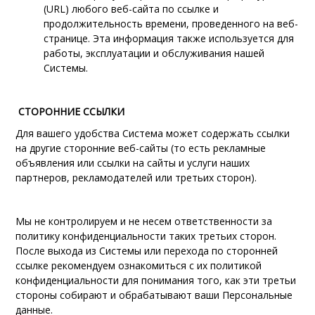
(URL) любого веб-сайта по ссылке и
продолжительность времени, проведенного на веб-
странице. Эта информация также используется для
работы, эксплуатации и обслуживания нашей
Системы.
СТОРОННИЕ ССЫЛКИ
Для вашего удобства Система может содержать ссылки
на другие сторонние веб-сайты (то есть рекламные
объявления или ссылки на сайты и услуги наших
партнеров, рекламодателей или третьих сторон).
Мы не контролируем и не несем ответственности за
политику конфиденциальности таких третьих сторон.
После выхода из Системы или перехода по сторонней
ссылке рекомендуем ознакомиться с их политикой
конфиденциальности для понимания того, как эти третьи
стороны собирают и обрабатывают ваши Персональные
данные.