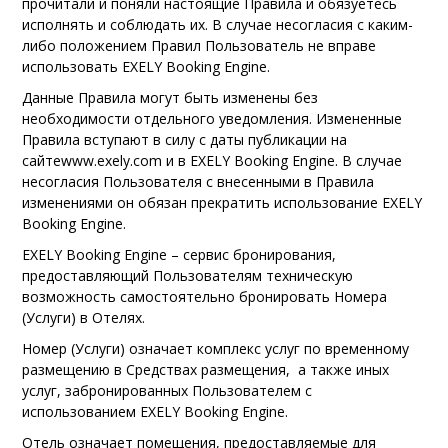
прочитали и поняли настоящие Правила и обязуетесь
исполнять и соблюдать их. В случае несогласия с каким-
либо положением Правил Пользователь не вправе
использовать EXELY Booking Engine.
Данные Правила могут быть изменены без
необходимости отдельного уведомления. Измененные
Правила вступают в силу с даты публикации на
сайте
www.exely.com
и в EXELY Booking Engine. В случае
несогласия Пользователя с внесенными в Правила
изменениями он обязан прекратить использование EXELY
Booking Engine.
EXELY Booking Engine – сервис бронирования,
предоставляющий Пользователям техническую
возможность самостоятельно бронировать Номера
(Услуги) в Отелях.
Номер (Услуги) означает комплекс услуг по временному
размещению в Средствах размещения, а также иных
услуг, забронированных Пользователем с
использованием EXELY Booking Engine.
Отель означает помещения, предоставляемые для