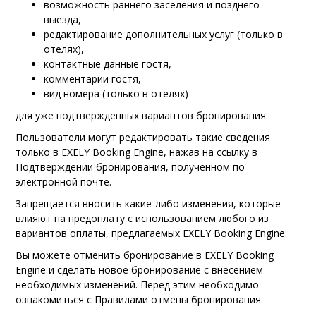
возможность раннего заселения и позднего
выезда,
редактирование дополнительных услуг (только в
отелях),
контактные данные гостя,
комментарии гостя,
вид номера (только в отелях)
для уже подтвержденных вариантов бронирования
.
Пользователи
могут редактировать такие сведения
только в
EXELY Booking Engine
, нажав на ссылку в
Подтверждении бронирования, полученном по
электронной почте.
Запрещается вносить какие-либо изменения, которые
влияют на предоплату с использованием любого из
вариантов оплаты, предлагаемых
EXELY Booking Engine
.
Вы можете отменить бронирование в
EXELY Booking
Engine
и сделать новое бронирование с внесением
необходимых изменений. Перед этим необходимо
ознакомиться с Правилами отмены бронирования.