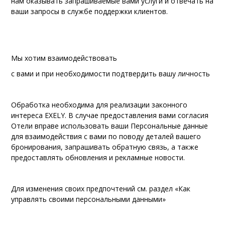
нам оказывать запрашиваемые вами услуги и отвечать на
ваши запросы в службе поддержки клиентов.
Мы хотим взаимодействовать
с вами и при необходимости подтвердить вашу личность
Обработка необходима для реализации законного
интереса EXELY. В случае предоставления вами согласия
Отели вправе использовать ваши Персональные данные
для взаимодействия с вами по поводу деталей вашего
бронирования, запрашивать обратную связь, а также
предоставлять обновления и рекламные новости.
Для изменения своих предпочтений см. раздел «Как
управлять своими персональными данными»