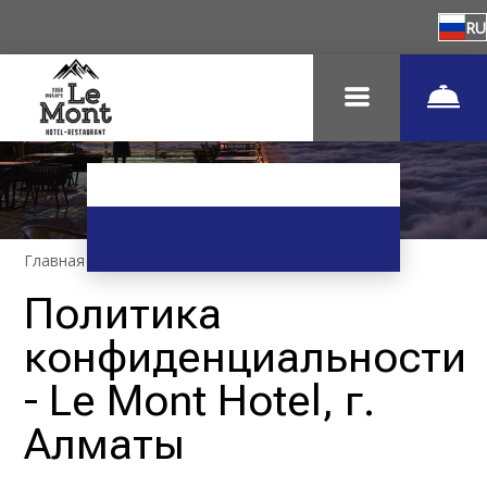
RU
Главная
–
Политика конфиденциальности
Политика
конфиденциальности
- Le Mont Hotel, г.
Алматы