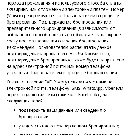
периода проживания и используемого способа оплаты:
эквайринг, или отложенный электронный платеж. Номер
(Услуги) резервируются за Пользователем в процессе
бронирования. Подтверждение бронирования или
предварительного бронирования (в зависимости от
выбранного способа оплаты) отображается на экране
сразу после завершения операции бронирования.
Рекомендуем Пользователям распечатать данное
подтверждение и хранить его у себя. Кроме того,
подтверждение бронирования также будет направлено
на адрес электронной почты или номер телефона,
указанный Пользователем в процессе бронирования.
Отель или сервис EXELY могут связаться с вами по
электронной почте, телефону, SMS, WhatsApp, Viber или
через социальные сети (такие как Facebook) для
следующих целей:
подтвердить ваши данные или сведения о
бронировании;
уведомить вас о незавершенном бронировании;